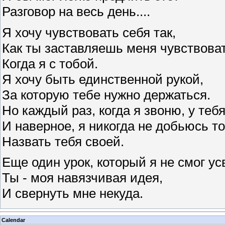
Разговор на весь день....
Я хочу чувствовать себя так,
Как ты заставляешь меня чувствоват
Когда я с тобой.
Я хочу быть единственной рукой,
За которую тебе нужно держаться.
Но каждый раз, когда я звоню, у теб
И наверное, я никогда не добьюсь то
Назвать тебя своей.
Еще один урок, который я не смог ус
Ты - моя навязчивая идея,
И свернуть мне некуда.
Calendar