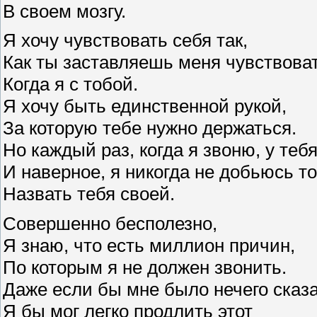
В своем мозгу.
Я хочу чувствовать себя так,
Как ты заставляешь меня чувствоват
Когда я с тобой.
Я хочу быть единственной рукой,
За которую тебе нужно держаться.
Но каждый раз, когда я звоню, у теб
И наверное, я никогда не добьюсь то
Назвать тебя своей.
Совершенно бесполезно,
Я знаю, что есть миллион причин,
По которым я не должен звонить.
Даже если бы мне было нечего сказа
Я бы мог легко продлить этот