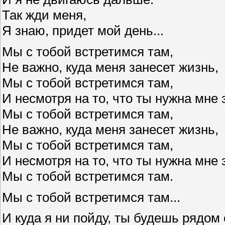
Так жди меня,
Я знаю, придет мой день...
Мы с тобой встретимся там,
Не важно, куда меня занесет жизнь,
Мы с тобой встретимся там,
И несмотря на то, что ты нужна мне 
Мы с тобой встретимся там,
Не важно, куда меня занесет жизнь,
Мы с тобой встретимся там,
И несмотря на то, что ты нужна мне 
Мы с тобой встретимся там.
Мы с тобой встретимся там...
И куда я ни пойду, ты будешь рядом 