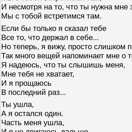
И несмотря на то, что ты нужна мне 
Мы с тобой встретимся там.
Если бы только я сказал тебе
Все то, что держал в себе...
Но теперь, я вижу, просто слишком п
Так много вещей напоминает мне о т
Я надеюсь, что ты слышишь меня,
Мне тебя не хватает,
И я прощаюсь
В последний раз...
Ты ушла,
А я остался один.
Часть меня ушла,
И я не двигаюсь дальше.