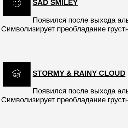
SAD SMILEY
Появился после выхода альбо
Символизирует преобладание грустн
STORMY & RAINY CLOUD
Появился после выхода альбо
Символизирует преобладание грустн