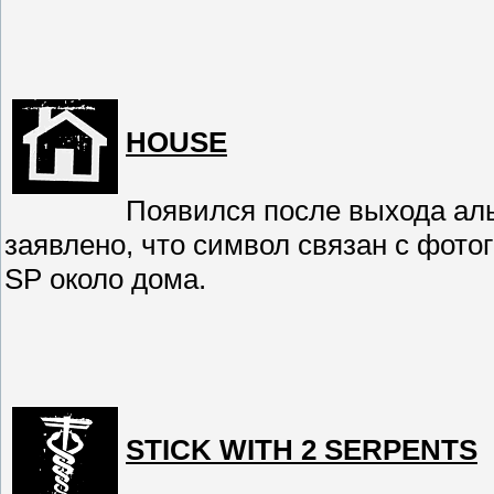
HOUSE
Появился после выхода альб
заявлено, что символ связан с фото
SP около дома.
STICK WITH 2 SERPENTS