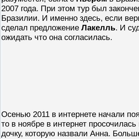
2007 года. При этом тур был законче
Бразилии. И именно здесь, если ве
сделал предложение
Лакелль
. И су
ожидать что она согласилась.
Осенью 2011 в интернете начали поя
то в ноябре в интернет просочилась
дочку, которую назвали Анна. Больше