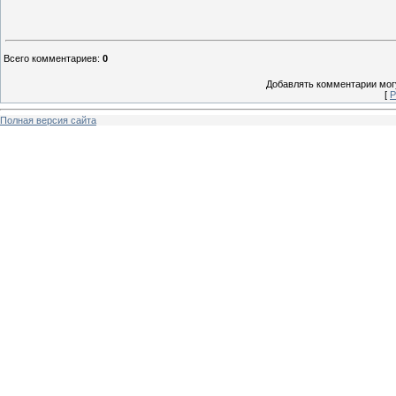
Всего комментариев
:
0
Добавлять комментарии могу
[
Р
Полная версия сайта