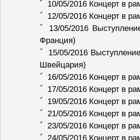
10/05/2016 Концерт в ра
12/05/2016 Концерт в ра
13/05/2016 Выступление
Франция)
15/05/2016 Выступление
Швейцария)
16/05/2016 Концерт в ра
17/05/2016 Концерт в ра
19/05/2016 Концерт в ра
21/05/2016 Концерт в ра
23/05/2016 Концерт в рам
24/05/2016 Концерт в ра