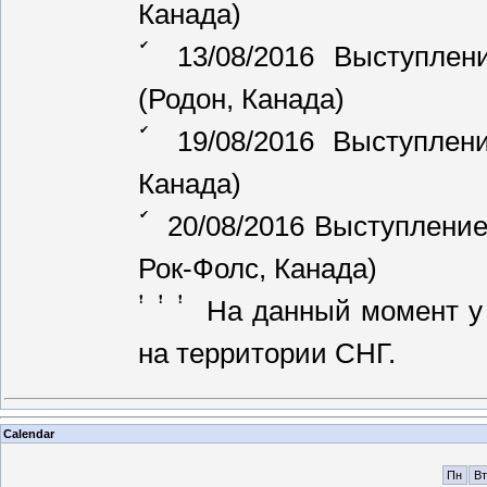
Канада)
13/08/2016 Выступлен
(Родон, Канада)
19/08/2016 Выступлени
Канада)
20/08/2016 Выступление
Рок-Фолс, Канада)
На данный момент у 
на территории СНГ.
Calendar
Пн
Вт