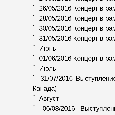
26/05/2016 Концерт в ра
28/05/2016 Концерт в ра
30/05/2016 Концерт в ра
31/05/2016 Концерт в рам
Июнь
01/06/2016 Концерт в ра
Июль
31/07/2016 Выступление
Канада)
Август
06/08/2016 Выступлен