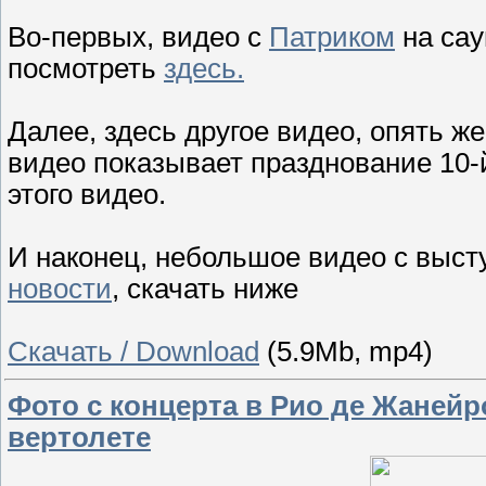
Во-первых, видео с
Патриком
на сау
посмотреть
здесь.
Далее, здесь другое видео, опять ж
видео показывает празднование 10
этого видео.
И наконец, небольшое видео с выс
новости
, скачать ниже
Скачать / Download
(5.9Mb, mp4)
Фото с концерта в Рио де Жанейр
вертолете