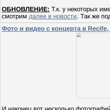
ОБНОВЛЕНИЕ:
Т.к. у некоторых и
смотрим
далее в новости
. Так же п
Фото и видео с концерта в Recife, B
И наконец вот несколько фотограф