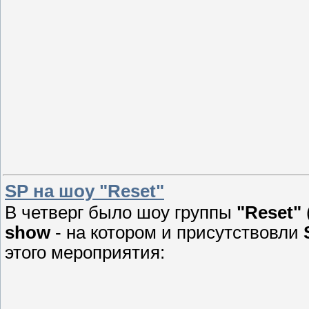
SP на шоу "Reset"
В четверг было шоу группы
"Reset"
show
- на котором и присутствовли
этого мероприятия: