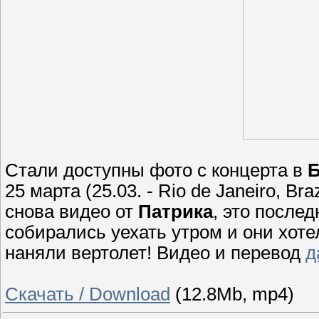
Стали доступны фото с концерта в
Б
25 марта (25.03. - Rio de Janeiro, Br
снова видео от
Патрика
, это после
собирались уехать утром и они хоте
наняли вертолет! Видео и перевод
д
Скачать / Download
(12.8Mb, mp4)