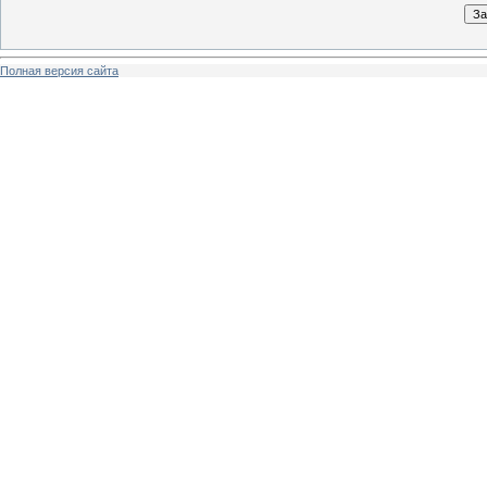
Полная версия сайта