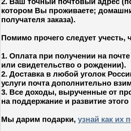
2. Ваш точный почтовый адрес (п
котором Вы проживаете; домашни
получателя заказа).
Помимо прочего следует учесть, ч
1. Оплата при получении на почт
или свидетельство о рождении).
2. Доставка в любой уголок Росси
услуги почта дополнительно взим
3. Все доходы, вырученные от пр
на поддержание и развитие этого 
Мы дарим подарки,
узнай как их 