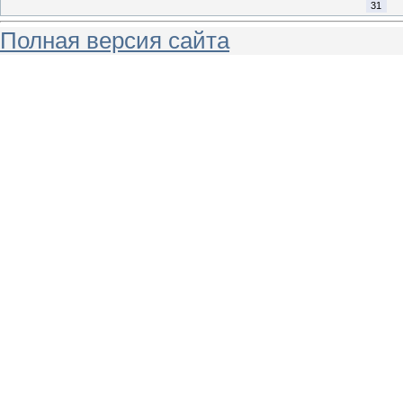
31
Полная версия сайта