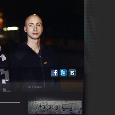
кт
Магазин