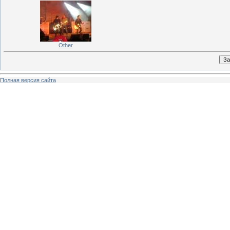
Other
Полная версия сайта