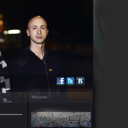
кт
Магазин