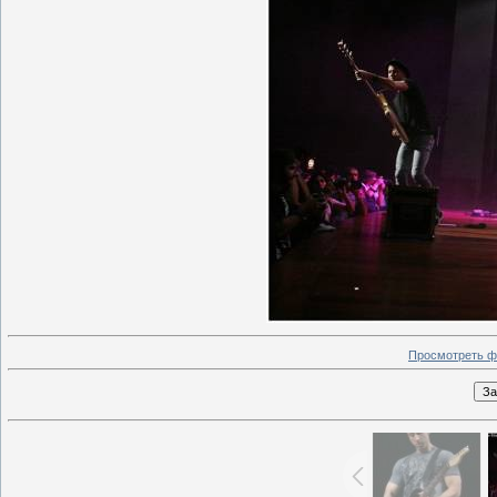
Просмотреть ф