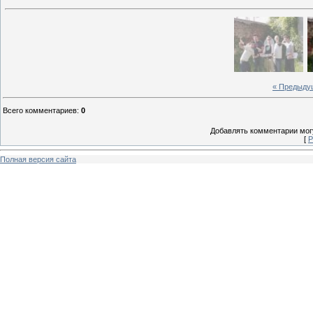
« Предыду
Всего комментариев
:
0
Добавлять комментарии могу
[
Р
Полная версия сайта