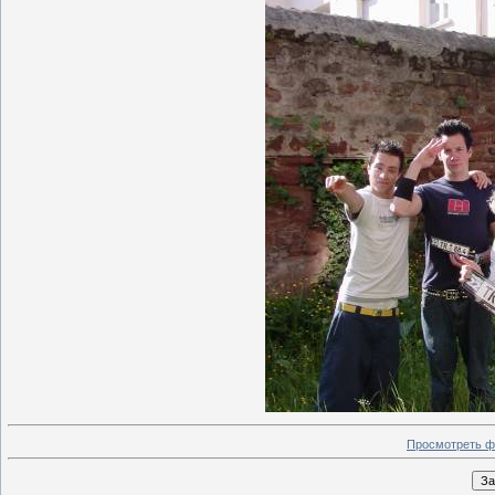
Просмотреть ф