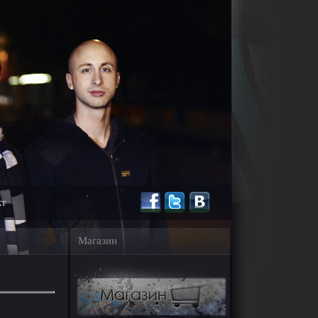
кт
Магазин