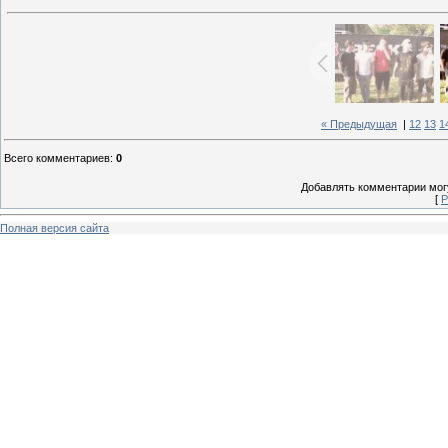
« Предыдущая
|
12
13
1
Всего комментариев
:
0
Добавлять комментарии могу
[
Р
Полная версия сайта