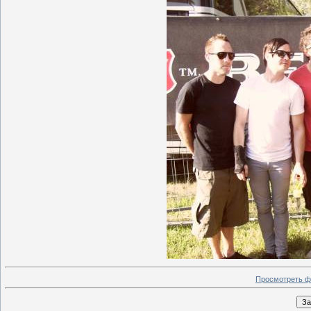
Просмотреть ф