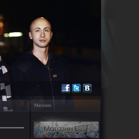
кт
Магазин