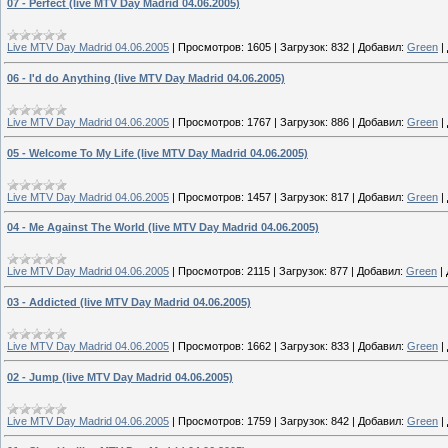
07 - Perfect (live MTV Day Madrid 04.06.2005)
Live MTV Day Madrid 04.06.2005
|
Просмотров:
1605
|
Загрузок:
832
|
Добавил:
Green
|
06 - I'd do Anything (live MTV Day Madrid 04.06.2005)
Live MTV Day Madrid 04.06.2005
|
Просмотров:
1767
|
Загрузок:
886
|
Добавил:
Green
|
05 - Welcome To My Life (live MTV Day Madrid 04.06.2005)
Live MTV Day Madrid 04.06.2005
|
Просмотров:
1457
|
Загрузок:
817
|
Добавил:
Green
|
04 - Me Against The World (live MTV Day Madrid 04.06.2005)
Live MTV Day Madrid 04.06.2005
|
Просмотров:
2115
|
Загрузок:
877
|
Добавил:
Green
|
03 - Addicted (live MTV Day Madrid 04.06.2005)
Live MTV Day Madrid 04.06.2005
|
Просмотров:
1662
|
Загрузок:
833
|
Добавил:
Green
|
02 - Jump (live MTV Day Madrid 04.06.2005)
Live MTV Day Madrid 04.06.2005
|
Просмотров:
1759
|
Загрузок:
842
|
Добавил:
Green
|