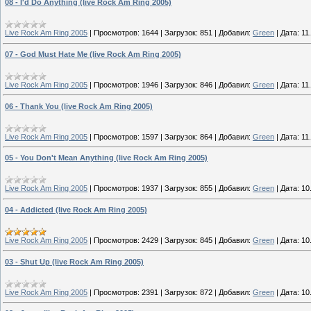
08 - I'd Do Anything (live Rock Am Ring 2005)
Live Rock Am Ring 2005
|
Просмотров:
1644
|
Загрузок:
851
|
Добавил:
Green
|
Дата:
11
07 - God Must Hate Me (live Rock Am Ring 2005)
Live Rock Am Ring 2005
|
Просмотров:
1946
|
Загрузок:
846
|
Добавил:
Green
|
Дата:
11
06 - Thank You (live Rock Am Ring 2005)
Live Rock Am Ring 2005
|
Просмотров:
1597
|
Загрузок:
864
|
Добавил:
Green
|
Дата:
11
05 - You Don't Mean Anything (live Rock Am Ring 2005)
Live Rock Am Ring 2005
|
Просмотров:
1937
|
Загрузок:
855
|
Добавил:
Green
|
Дата:
10
04 - Addicted (live Rock Am Ring 2005)
Live Rock Am Ring 2005
|
Просмотров:
2429
|
Загрузок:
845
|
Добавил:
Green
|
Дата:
10
03 - Shut Up (live Rock Am Ring 2005)
Live Rock Am Ring 2005
|
Просмотров:
2391
|
Загрузок:
872
|
Добавил:
Green
|
Дата:
10