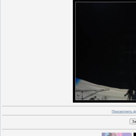
Просмотреть ф