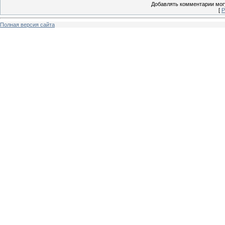
Добавлять комментарии могу
[
Р
Полная версия сайта