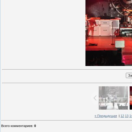
« Предыдущая
|
12
13
1
Всего комментариев
:
0