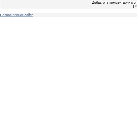
Добавлять комментарии могу
[
Р
Полная версия сайта