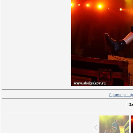
Просмотреть ф