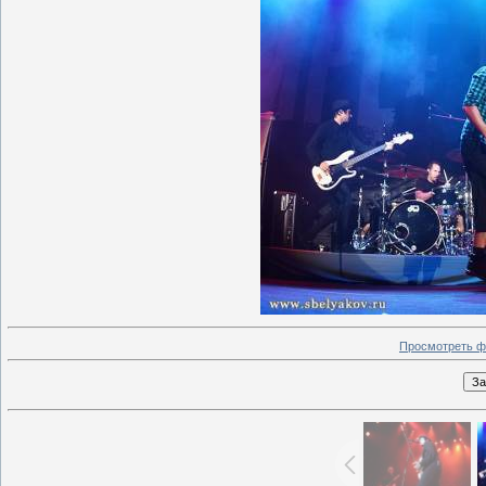
Просмотреть ф