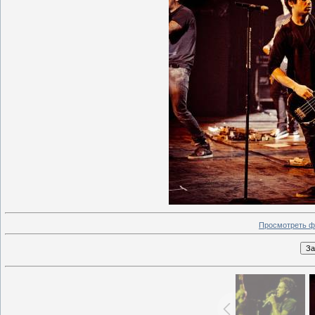
Просмотреть ф