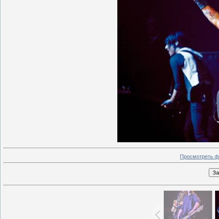
Просмотреть ф